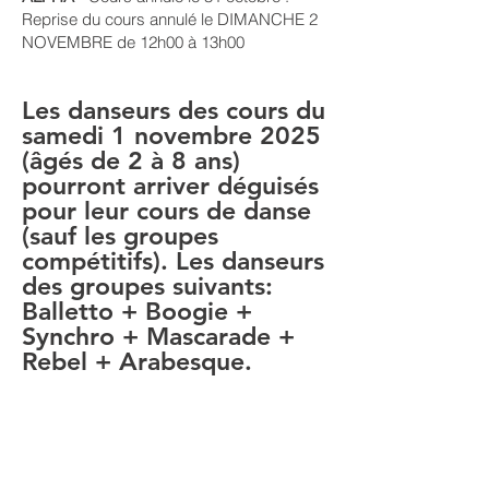
Reprise du cours annulé le DIMANCHE 2
NOVEMBRE de 12h00 à 13h00
Les danseurs des cours du
samedi 1 novembre 2025
(âgés de 2 à 8 ans)
pourront arriver déguisés
pour leur cours de danse
(sauf les groupes
compétitifs). Les danseurs
des groupes suivants:
Balletto + Boogie +
Synchro + Mascarade +
Rebel + Arabesque.