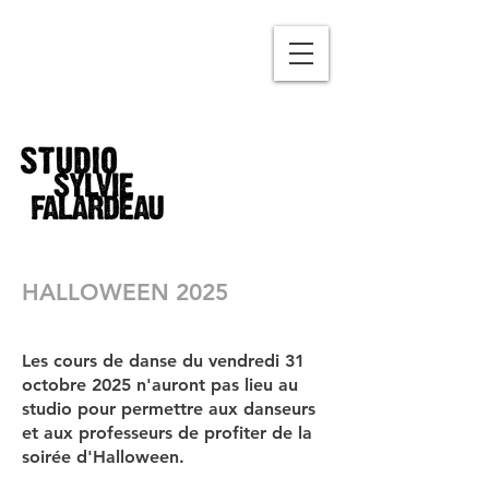
HALLOWEEN 2025
Les cours de danse du vendredi 31
octobre 2025 n'auront pas lieu au
studio pour permettre aux danseurs
et aux professeurs de profiter de la
soirée d'Halloween.