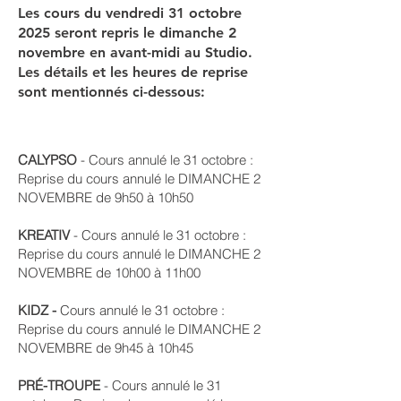
Les cours du vendredi 31 octobre
2025 seront repris le dimanche 2
novembre en avant-midi au Studio.
Les détails et les heures de reprise
sont mentionnés ci-dessous:
CALYPSO
- Cours annulé le 31 octobre :
Reprise du cours annulé le DIMANCHE 2
NOVEMBRE de 9h50 à 10h50
KREATIV
- Cours annulé le 31 octobre :
Reprise du cours annulé le DIMANCHE 2
NOVEMBRE de 10h00 à 11h00
KIDZ -
Cours annulé le 31 octobre :
Reprise du cours annulé le DIMANCHE 2
NOVEMBRE de 9h45 à 10h45
PRÉ-TROUPE
- Cours annulé le 31