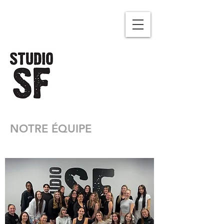
NOTRE ÉQUIPE