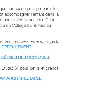
ique sur scène pour préparer le
oit accompagner l'enfant dans la
e partir avec le danseur. Cette
acle du Collège Saint-Paul au
e. Vous pouvez retrouver tous les
:
DÉROULEMENT
:
DÉTAILS DES COSTUMES
 Studio SF pour petits et grands.
APTATION SPECTACLE