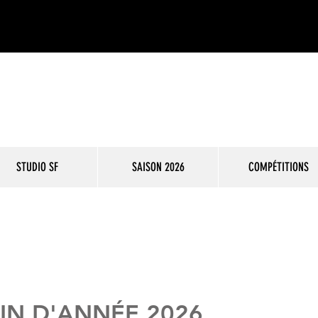
STUDIO SF
SAISON 2026
COMPÉTITIONS
FIN D'ANNÉE 2026