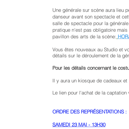
Une générale sur scène aura lieu 
danseur avant son spectacle et cet
salle de spectacle pour la générale
pratique n'est pas obligatoire mais 
pavillon des arts de la scène:
HOR
Vous êtes nouveaux au Studio et vo
détails sur le déroulement de la gé
Pour les détails concernant le costu
Il y aura un kiosque de cadeaux et 
Le lien pour l'achat de la captatio
ORDRE DES REPRÉSENTATIONS :
SAMEDI 23 MAI - 13H30