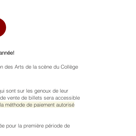
'année!
n des Arts de la scène du Collège
qui sont sur les genoux de leur
 de vente de billets sera accessible
 la méthode de paiement autorisé
isée pour la première période de