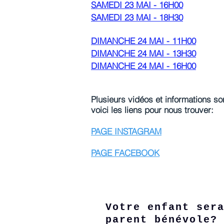
SAMEDI 23 MAI - 16H00
SAMEDI 23 MAI - 18H30
DIMANCHE 24 MAI - 11H00
DIMANCHE 24 MAI - 13H30
DIMANCHE 24 MAI - 16H00
Plusieurs vidéos et informations s
voici les liens pour nous trouver:
PAGE INSTAGRAM
PAGE FACEBOOK
Votre enfant ser
parent bénévole?