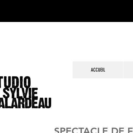
ACCUEIL
SPECTACLE DE 