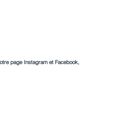
 notre page Instagram et Facebook,