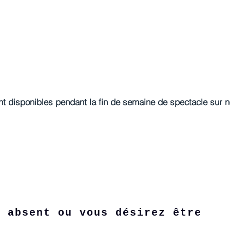
ont disponibles pendant la fin de semaine de spectacle sur
a absent ou vous désirez être